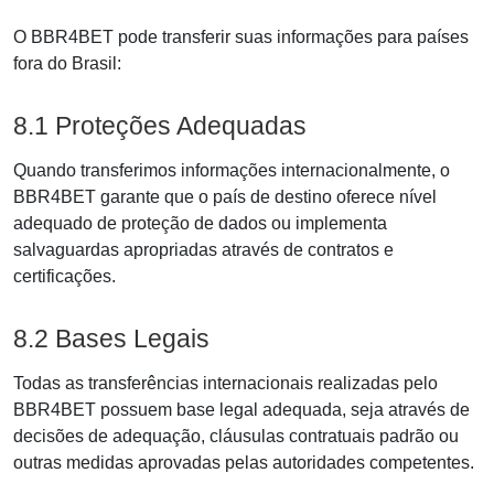
O BBR4BET pode transferir suas informações para países
fora do Brasil:
8.1 Proteções Adequadas
Quando transferimos informações internacionalmente, o
BBR4BET garante que o país de destino oferece nível
adequado de proteção de dados ou implementa
salvaguardas apropriadas através de contratos e
certificações.
8.2 Bases Legais
Todas as transferências internacionais realizadas pelo
BBR4BET possuem base legal adequada, seja através de
decisões de adequação, cláusulas contratuais padrão ou
outras medidas aprovadas pelas autoridades competentes.