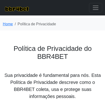
Home
Política de Privacidade
Política de Privacidade do
BBR4BET
Sua privacidade é fundamental para nós. Esta
Política de Privacidade descreve como o
BBR4BET coleta, usa e protege suas
informações pessoais.