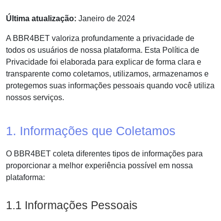
Última atualização:
Janeiro de 2024
A BBR4BET valoriza profundamente a privacidade de
todos os usuários de nossa plataforma. Esta Política de
Privacidade foi elaborada para explicar de forma clara e
transparente como coletamos, utilizamos, armazenamos e
protegemos suas informações pessoais quando você utiliza
nossos serviços.
1. Informações que Coletamos
O BBR4BET coleta diferentes tipos de informações para
proporcionar a melhor experiência possível em nossa
plataforma:
1.1 Informações Pessoais