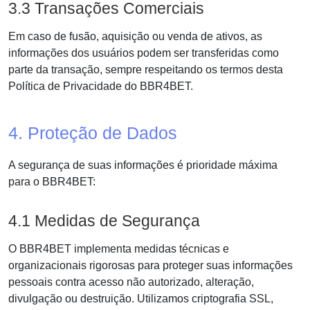
3.3 Transações Comerciais
Em caso de fusão, aquisição ou venda de ativos, as
informações dos usuários podem ser transferidas como
parte da transação, sempre respeitando os termos desta
Política de Privacidade do BBR4BET.
4. Proteção de Dados
A segurança de suas informações é prioridade máxima
para o BBR4BET:
4.1 Medidas de Segurança
O BBR4BET implementa medidas técnicas e
organizacionais rigorosas para proteger suas informações
pessoais contra acesso não autorizado, alteração,
divulgação ou destruição. Utilizamos criptografia SSL,