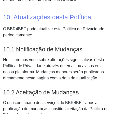
10. Atualizações desta Política
O BBR4BET pode atualizar esta Política de Privacidade
periodicamente:
10.1 Notificação de Mudanças
Notificaremos você sobre alterações significativas nesta
Política de Privacidade através de email ou avisos em
nossa plataforma. Mudanças menores serão publicadas
diretamente nesta página com a data de atualização.
10.2 Aceitação de Mudanças
O uso continuado dos serviços do BBR4BET após a
publicação de mudanças constitui aceitação da Política de