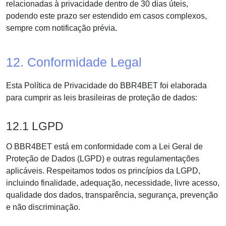
relacionadas à privacidade dentro de 30 dias úteis,
podendo este prazo ser estendido em casos complexos,
sempre com notificação prévia.
12. Conformidade Legal
Esta Política de Privacidade do BBR4BET foi elaborada
para cumprir as leis brasileiras de proteção de dados:
12.1 LGPD
O BBR4BET está em conformidade com a Lei Geral de
Proteção de Dados (LGPD) e outras regulamentações
aplicáveis. Respeitamos todos os princípios da LGPD,
incluindo finalidade, adequação, necessidade, livre acesso,
qualidade dos dados, transparência, segurança, prevenção
e não discriminação.