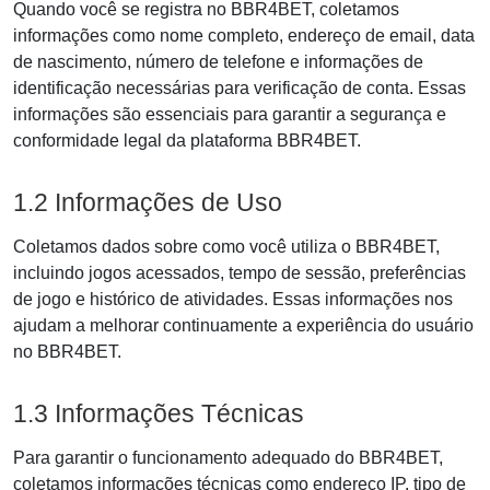
Quando você se registra no BBR4BET, coletamos
informações como nome completo, endereço de email, data
de nascimento, número de telefone e informações de
identificação necessárias para verificação de conta. Essas
informações são essenciais para garantir a segurança e
conformidade legal da plataforma BBR4BET.
1.2 Informações de Uso
Coletamos dados sobre como você utiliza o BBR4BET,
incluindo jogos acessados, tempo de sessão, preferências
de jogo e histórico de atividades. Essas informações nos
ajudam a melhorar continuamente a experiência do usuário
no BBR4BET.
1.3 Informações Técnicas
Para garantir o funcionamento adequado do BBR4BET,
coletamos informações técnicas como endereço IP, tipo de