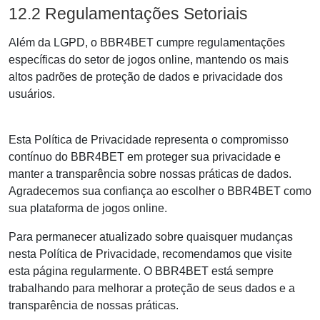
12.2 Regulamentações Setoriais
Além da LGPD, o BBR4BET cumpre regulamentações
específicas do setor de jogos online, mantendo os mais
altos padrões de proteção de dados e privacidade dos
usuários.
Esta Política de Privacidade representa o compromisso
contínuo do BBR4BET em proteger sua privacidade e
manter a transparência sobre nossas práticas de dados.
Agradecemos sua confiança ao escolher o BBR4BET como
sua plataforma de jogos online.
Para permanecer atualizado sobre quaisquer mudanças
nesta Política de Privacidade, recomendamos que visite
esta página regularmente. O BBR4BET está sempre
trabalhando para melhorar a proteção de seus dados e a
transparência de nossas práticas.